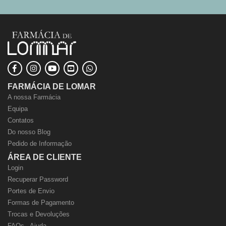
FARMÁCIA DE LOMAR
A nossa Farmácia
Equipa
Contatos
Do nosso Blog
Pedido de Informação
ÁREA DE CLIENTE
Login
Recuperar Password
Portes de Envio
Formas de Pagamento
Trocas e Devoluções
FAQs - Ajuda