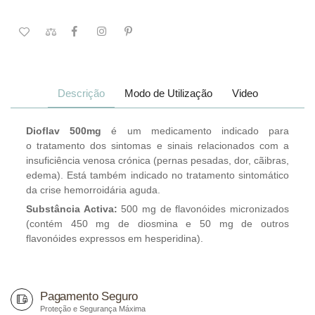
Descrição
Modo de Utilização
Video
Dioflav 500mg
é um medicamento indicado para
o tratamento dos sintomas e sinais relacionados com a
insuficiência venosa crónica (pernas pesadas, dor, cãibras,
edema). Está também indicado no tratamento sintomático
da crise hemorroidária aguda.
Substância Activa:
500 mg de flavonóides micronizados
(contém 450 mg de diosmina e 50 mg de outros
flavonóides expressos em hesperidina).
Pagamento Seguro
Proteção e Segurança Máxima