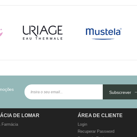
omoções
Subscrever
ÁCIA DE LOMAR
ÁREA DE CLIENTE
 Farmácia
Login
Recuperar Password