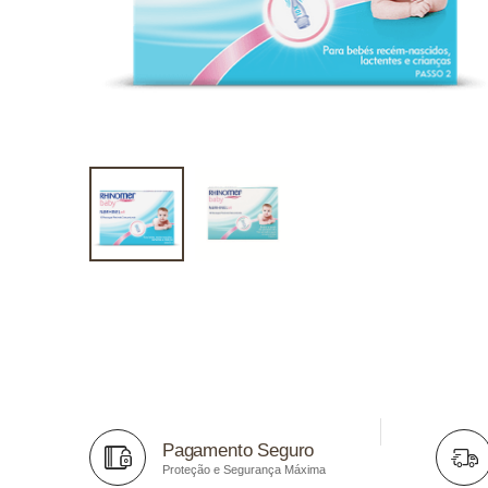
Pagamento Seguro
Proteção e Segurança Máxima