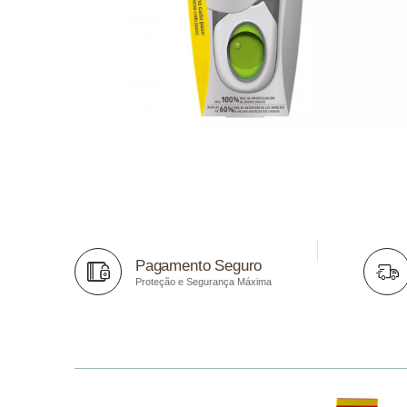
Pagamento Seguro
Proteção e Segurança Máxima