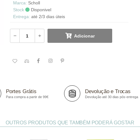
Marca:
Scholl
Stock
Disponivel
Entrega:
até 2/3 dias úteis
Adicionar
Portes Grátis
Devolução e Trocas
Para compra a partir de 99€
Devolução até 30 dias pós-entrega
OUTROS PRODUTOS QUE TAMBÉM PODERÁ GOSTAR