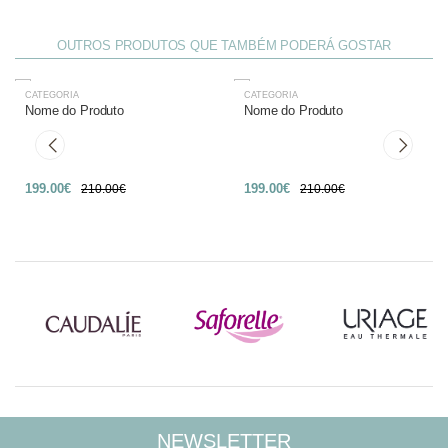
OUTROS PRODUTOS QUE TAMBÉM PODERÁ GOSTAR
CATEGORIA
CATEGORIA
-27%
-27%
Nome do Produto
Nome do Produto
199.00€
199.00€
210.00€
210.00€
NEWSLETTER