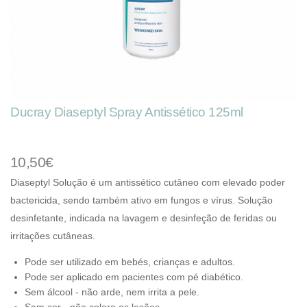
Ducray Diaseptyl Spray Antissético 125ml
10,50€
Diaseptyl Solução é um antissético cutâneo com elevado poder
bactericida, sendo também ativo em fungos e vírus. S
olução
desinfetante, indicada na lavagem e desinfeção de feridas ou
irritações cutâneas.
Pode ser utilizado em bebés, crianças e adultos.
Pode ser aplicado em pacientes com pé diabético.
Sem álcool - não arde, nem irrita a pele.