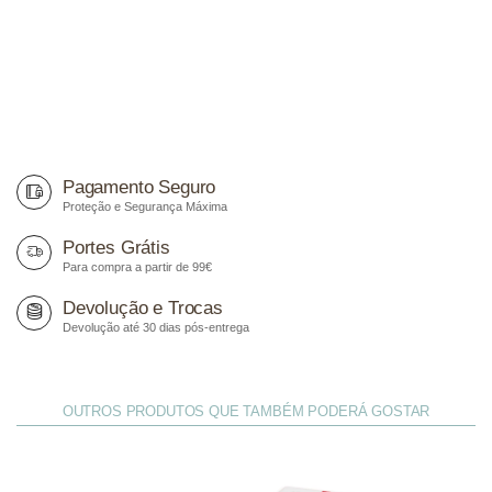
Pagamento Seguro
Proteção e Segurança Máxima
Portes Grátis
Para compra a partir de 99€
Devolução e Trocas
Devolução até 30 dias pós-entrega
OUTROS PRODUTOS QUE TAMBÉM PODERÁ GOSTAR