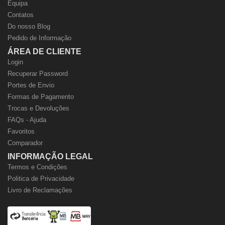
Equipa
Contatos
Do nosso Blog
Pedido de Informação
ÁREA DE CLIENTE
Login
Recuperar Password
Portes de Envio
Formas de Pagamento
Trocas e Devoluções
FAQs - Ajuda
Favoritos
Comparador
INFORMAÇÃO LEGAL
Termos e Condições
Politica de Privacidade
Livro de Reclamações