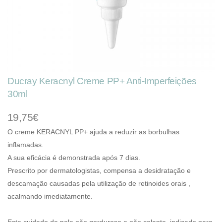
Ducray Keracnyl Creme PP+ Anti-Imperfeições
30ml
19,75€
O creme KERACNYL PP+ ajuda a reduzir as borbulhas
inflamadas.
A sua eficácia é demonstrada após 7 dias.
Prescrito por dermatologistas, compensa a desidratação e
descamação causadas ​​pela utilização de retinoides orais ,
acalmando imediatamente.