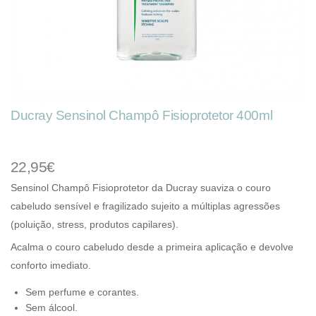
Ducray Sensinol Champô Fisioprotetor 400ml
22,95€
Sensinol Champô Fisioprotetor da Ducray suaviza o couro
cabeludo sensível e fragilizado sujeito a múltiplas agressões
(poluição, stress, produtos capilares).
Acalma o couro cabeludo desde a primeira aplicação e devolve
conforto imediato.
Sem perfume e corantes.
Sem álcool.