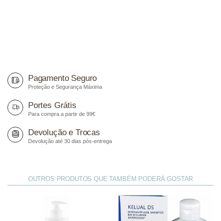
Pagamento Seguro
Proteção e Segurança Máxima
Portes Grátis
Para compra a partir de 99€
Devolução e Trocas
Devolução até 30 dias pós-entrega
OUTROS PRODUTOS QUE TAMBÉM PODERÁ GOSTAR