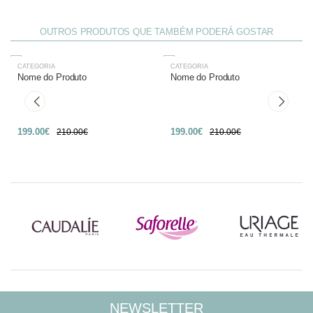
OUTROS PRODUTOS QUE TAMBÉM PODERÁ GOSTAR
CATEGORIA
CATEGORIA
-27%
-27%
Nome do Produto
Nome do Produto
199.00€
199.00€
210.00€
210.00€
NEWSLETTER