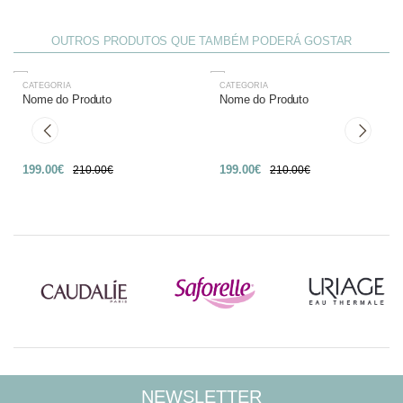
OUTROS PRODUTOS QUE TAMBÉM PODERÁ GOSTAR
CATEGORIA
CATEGORIA
-27%
-27%
Nome do Produto
Nome do Produto
199.00€
199.00€
210.00€
210.00€
NEWSLETTER