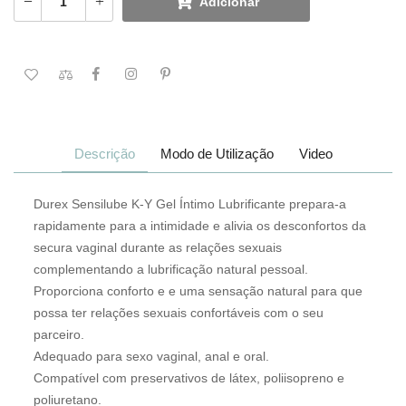
Adicionar
Descrição
Modo de Utilização
Video
Durex Sensilube K-Y Gel Íntimo Lubrificante prepara-a
rapidamente para a intimidade e alivia
os desconfortos da
secura vaginal durante as relações sexuais
complementando a lubrificação natural pessoal.
Proporciona conforto e e uma sensação natural para que
possa ter relações sexuais confortáveis com o seu
parceiro.
Adequado para sexo vaginal, anal e oral.
Compatível com preservativos de látex, poliisopreno e
poliuretano.