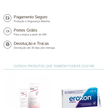
Pagamento Seguro
Proteção e Segurança Máxima
Portes Grátis
Para compra a partir de 99€
Devolução e Trocas
Devolução até 30 dias pós-entrega
OUTROS PRODUTOS QUE TAMBÉM PODERÁ GOSTAR