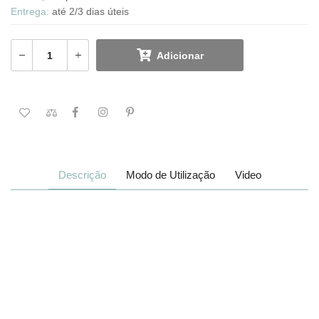
Entrega:
até 2/3 dias úteis
Adicionar
Descrição
Modo de Utilização
Video