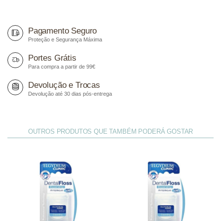
Pagamento Seguro
Proteção e Segurança Máxima
Portes Grátis
Para compra a partir de 99€
Devolução e Trocas
Devolução até 30 dias pós-entrega
OUTROS PRODUTOS QUE TAMBÉM PODERÁ GOSTAR