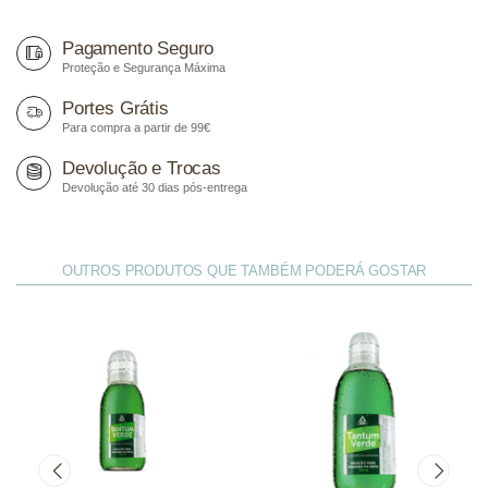
Pagamento Seguro
Proteção e Segurança Máxima
Portes Grátis
Para compra a partir de 99€
Devolução e Trocas
Devolução até 30 dias pós-entrega
OUTROS PRODUTOS QUE TAMBÉM PODERÁ GOSTAR