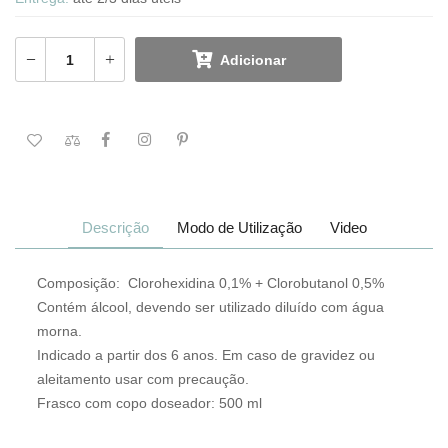
Adicionar
Descrição
Modo de Utilização
Video
Composição: Clorohexidina 0,1% + Clorobutanol 0,5%
Contém álcool, devendo ser utilizado diluído com água
morna.
Indicado a partir dos 6 anos. Em caso de gravidez ou
aleitamento usar com precaução.
Frasco com copo doseador: 500 ml