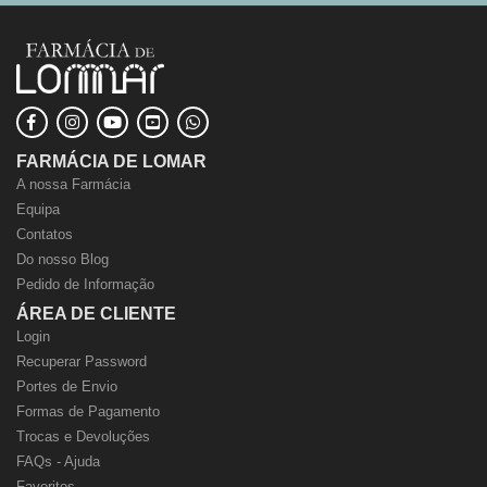
FARMÁCIA DE LOMAR
A nossa Farmácia
Equipa
Contatos
Do nosso Blog
Pedido de Informação
ÁREA DE CLIENTE
Login
Recuperar Password
Portes de Envio
Formas de Pagamento
Trocas e Devoluções
FAQs - Ajuda
Favoritos