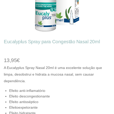
Eucalyplus Spray para Congestão Nasal 20ml
13,95€
A Eucalyplus Spray Nasal 20ml é uma excelente solução que
limpa, desobstrui e hidrata a mucosa nasal, sem causar
dependência.
Efeito anti-inflamatório
Efeito descongestionante
Efeito antisséptico
Efeitoexpetorante
Efeito hidratante