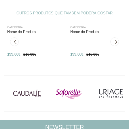
OUTROS PRODUTOS QUE TAMBÉM PODERÁ GOSTAR
CATEGORIA
CATEGORIA
-27%
-27%
Nome do Produto
Nome do Produto
199.00€
199.00€
210.00€
210.00€
NEWSLETTER