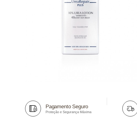
Pagamento Seguro
Proteção e Segurança Máxima