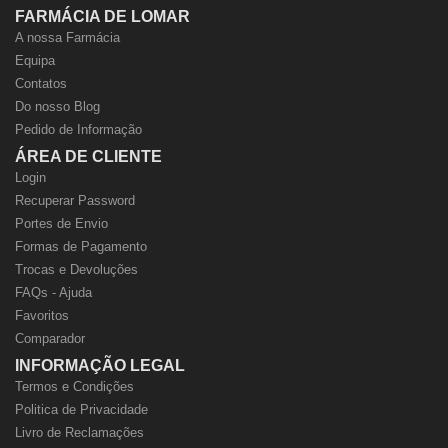
FARMÁCIA DE LOMAR
A nossa Farmácia
Equipa
Contatos
Do nosso Blog
Pedido de Informação
ÁREA DE CLIENTE
Login
Recuperar Password
Portes de Envio
Formas de Pagamento
Trocas e Devoluções
FAQs - Ajuda
Favoritos
Comparador
INFORMAÇÃO LEGAL
Termos e Condições
Politica de Privacidade
Livro de Reclamações