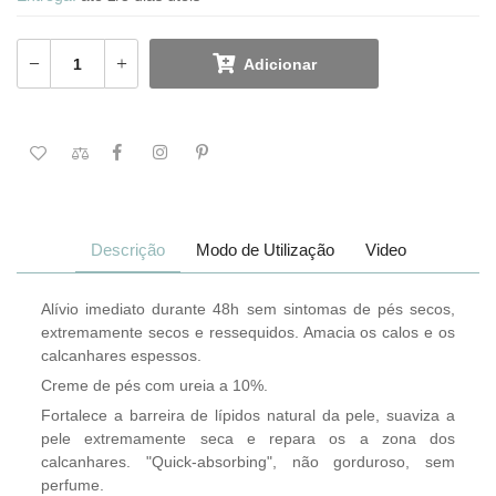
Adicionar
Descrição
Modo de Utilização
Video
Alívio imediato durante 48h sem sintomas de pés secos,
extremamente secos e ressequidos. Amacia os calos e os
calcanhares espessos.
Creme de pés com ureia a 10%.
Fortalece a barreira de lípidos natural da pele, suaviza a
pele extremamente seca e repara os a zona dos
calcanhares. "Quick-absorbing", não gorduroso, sem
perfume.