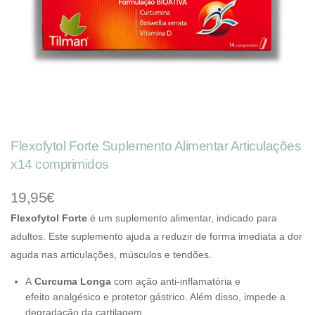
Flexofytol Forte Suplemento Alimentar Articulações
x14 comprimidos
19,95€
Flexofytol Forte
é um suplemento alimentar, indicado para
adultos. Este suplemento ajuda a reduzir de forma imediata a dor
aguda nas articulações, músculos e tendões.
A
Curcuma Longa
com ação anti-inflamatória e
efeito analgésico e protetor gástrico. Além disso, impede a
degradação da cartilagem.