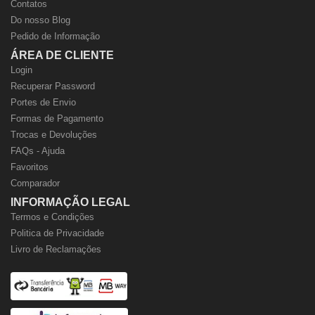
Contatos
Do nosso Blog
Pedido de Informação
ÁREA DE CLIENTE
Login
Recuperar Password
Portes de Envio
Formas de Pagamento
Trocas e Devoluções
FAQs - Ajuda
Favoritos
Comparador
INFORMAÇÃO LEGAL
Termos e Condições
Politica de Privacidade
Livro de Reclamações