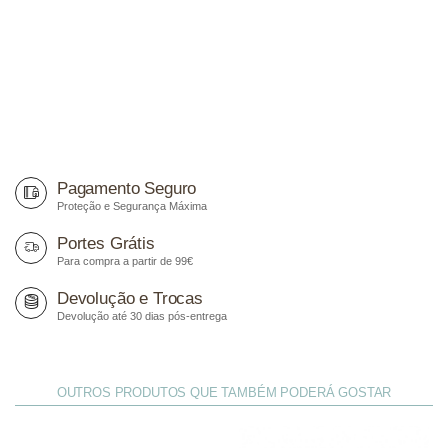
Pagamento Seguro
Proteção e Segurança Máxima
Portes Grátis
Para compra a partir de 99€
Devolução e Trocas
Devolução até 30 dias pós-entrega
OUTROS PRODUTOS QUE TAMBÉM PODERÁ GOSTAR