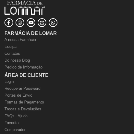
FARMÁCIA DE LOMAR
A nossa Farmácia
Equipa
Contatos
Do nosso Blog
Pedido de Informação
ÁREA DE CLIENTE
Login
Recuperar Password
Portes de Envio
Formas de Pagamento
Trocas e Devoluções
FAQs - Ajuda
Favoritos
Comparador