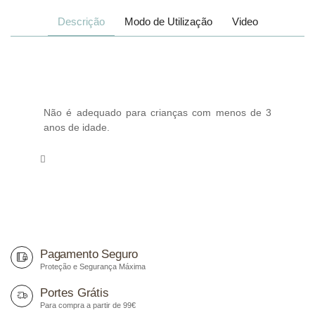
Descrição
Modo de Utilização
Video
Não é adequado para crianças com menos de 3
anos de idade.
Pagamento Seguro
Proteção e Segurança Máxima
Portes Grátis
Para compra a partir de 99€