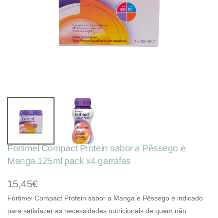
Fortimel Compact Protein sabor a Pêssego e
Manga 125ml pack x4 garrafas
15,45€
Fortimel Compact Protein sabor a Manga e Pêssego é indicado
para satisfazer as necessidades nutricionais de quem não