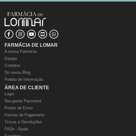
FARMÁCIA DE LOMAR
A nossa Farmácia
Equipa
Contatos
Do nosso Blog
Pedido de Informação
ÁREA DE CLIENTE
Login
Recuperar Password
Portes de Envio
Formas de Pagamento
Trocas e Devoluções
FAQs - Ajuda
Favoritos