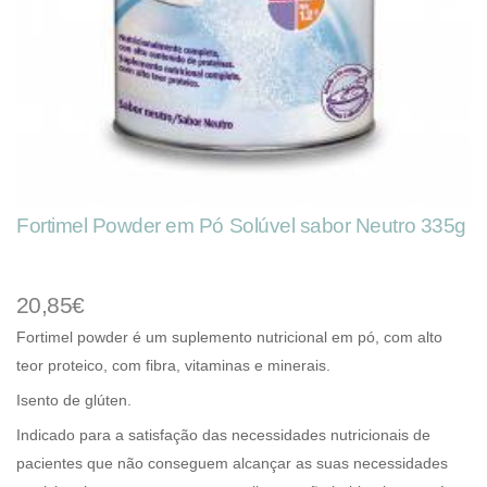
Fortimel Powder em Pó Solúvel sabor Neutro 335g
20,85€
Fortimel powder é um suplemento nutricional em pó, com alto
teor proteico, com fibra, vitaminas e minerais.
Isento de glúten.
Indicado para a satisfação das necessidades nutricionais de
pacientes que não conseguem alcançar as suas necessidades