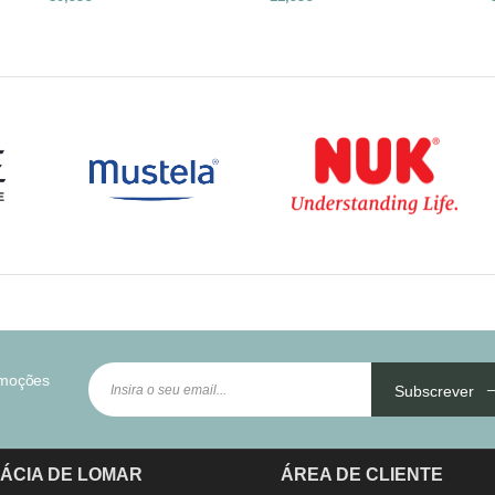
omoções
Subscrever
ÁCIA DE LOMAR
ÁREA DE CLIENTE