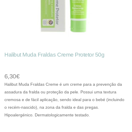
Halibut Muda Fraldas Creme Protetor 50g
6,30€
Halibut Muda Fraldas Creme é um creme para a prevenção da
assadura da fralda ou proteção da pele. Possui uma textura
cremosa e de fácil aplicação, sendo ideal para o bebé (incluindo
o recém-nascido), na zona da fralda e das pregas.
Hipoalergénico. Dermatologicamente testado.