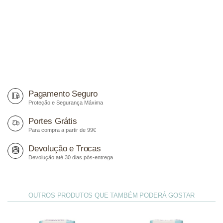
Pagamento Seguro
Proteção e Segurança Máxima
Portes Grátis
Para compra a partir de 99€
Devolução e Trocas
Devolução até 30 dias pós-entrega
OUTROS PRODUTOS QUE TAMBÉM PODERÁ GOSTAR