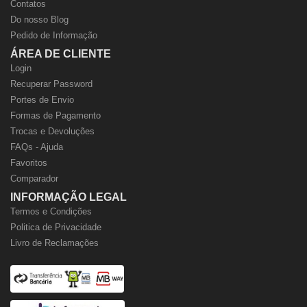
Contatos
Do nosso Blog
Pedido de Informação
ÁREA DE CLIENTE
Login
Recuperar Password
Portes de Envio
Formas de Pagamento
Trocas e Devoluções
FAQs - Ajuda
Favoritos
Comparador
INFORMAÇÃO LEGAL
Termos e Condições
Politica de Privacidade
Livro de Reclamações