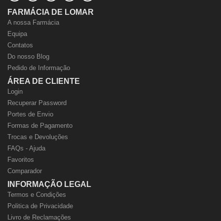
FARMÁCIA DE LOMAR
A nossa Farmácia
Equipa
Contatos
Do nosso Blog
Pedido de Informação
ÁREA DE CLIENTE
Login
Recuperar Password
Portes de Envio
Formas de Pagamento
Trocas e Devoluções
FAQs - Ajuda
Favoritos
Comparador
INFORMAÇÃO LEGAL
Termos e Condições
Politica de Privacidade
Livro de Reclamações