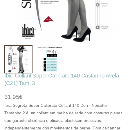
Ibici Collant Super Calibrato 140 Castanho Avelã
(C21) Tam. 3
31,95€
Ibici Segreta Super Calibrato Collant 140 Den - Noisette -
Tamanho 2 é um collant em malha de rede com costuras planas,
que garante eficiência e eficácia elastocompressivas,
independentemente dos movimentos da perna. Com calcanhar