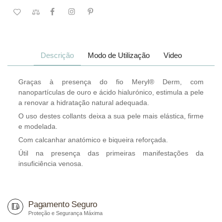
Descrição
Modo de Utilização
Video
Graças à presença do fio Meryl® Derm, com
nanopartículas de ouro e ácido hialurónico, estimula a pele
a renovar a hidratação natural adequada.
O uso destes collants deixa a sua pele mais elástica, firme
e modelada.
Com calcanhar anatómico e biqueira reforçada.
Útil na presença das primeiras manifestações da
insuficiência venosa.
Pagamento Seguro
Proteção e Segurança Máxima