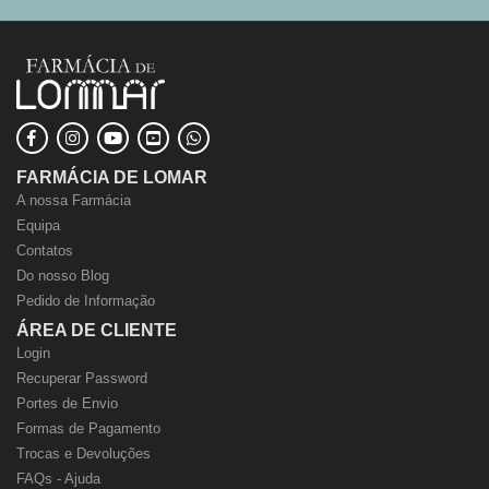
FARMÁCIA DE LOMAR
A nossa Farmácia
Equipa
Contatos
Do nosso Blog
Pedido de Informação
ÁREA DE CLIENTE
Login
Recuperar Password
Portes de Envio
Formas de Pagamento
Trocas e Devoluções
FAQs - Ajuda