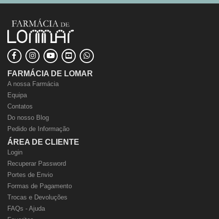
FARMÁCIA DE LOMAR
A nossa Farmácia
Equipa
Contatos
Do nosso Blog
Pedido de Informação
ÁREA DE CLIENTE
Login
Recuperar Password
Portes de Envio
Formas de Pagamento
Trocas e Devoluções
FAQs - Ajuda