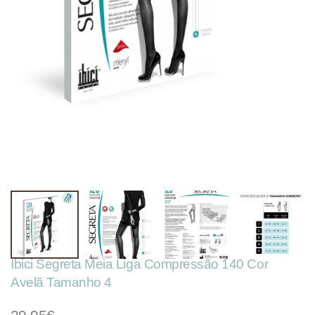
Ibici Segreta Meia Liga Compressão 140 Cor
Avelã Tamanho 4