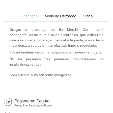
Descrição
Modo de Utilização
Video
Graças à presença do fio Meryl® Derm, com
nanopartículas de ouro e ácido hialurónico, que estimula a
pele a renovar a hidratação natural adequada, o uso desta
meia deixa a sua pele mais elástica, firme e modelada.
Possui também calcanhar anatómico e biqueira reforçada.
Útil na presença das primeiras manifestações da
insuficiência venosa.
Com silicone auto aderente analgésico.
Pagamento Seguro
Proteção e Segurança Máxima