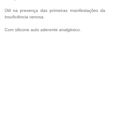
Útil na presença das primeiras manifestações da
insuficiência venosa.
Com silicone auto aderente analgésico.