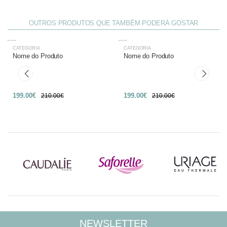
OUTROS PRODUTOS QUE TAMBÉM PODERÁ GOSTAR
CATEGORIA
CATEGORIA
-27%
-27%
Nome do Produto
Nome do Produto
199.00€
199.00€
210.00€
210.00€
NEWSLETTER