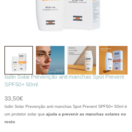
Isdin Solar Prevenção anti manchas Spot Prevent
SPF50+ 50ml
33,50€
Isdin Solar Prevenção anti manchas Spot Prevent SPF50+ 50ml é
um protetor solar que
ajuda a prevenir as manchas solares no
rosto
.