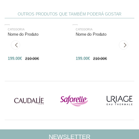
OUTROS PRODUTOS QUE TAMBÉM PODERÁ GOSTAR
CATEGORIA
CATEGORIA
-27%
-27%
Nome do Produto
Nome do Produto
199.00€
199.00€
210.00€
210.00€
NEWSLETTER