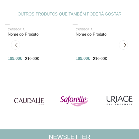
OUTROS PRODUTOS QUE TAMBÉM PODERÁ GOSTAR
CATEGORIA
CATEGORIA
-27%
-27%
Nome do Produto
Nome do Produto
199.00€
199.00€
210.00€
210.00€
NEWSLETTER