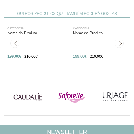
OUTROS PRODUTOS QUE TAMBÉM PODERÁ GOSTAR
CATEGORIA
CATEGORIA
-27%
-27%
Nome do Produto
Nome do Produto
199.00€
199.00€
210.00€
210.00€
NEWSLETTER