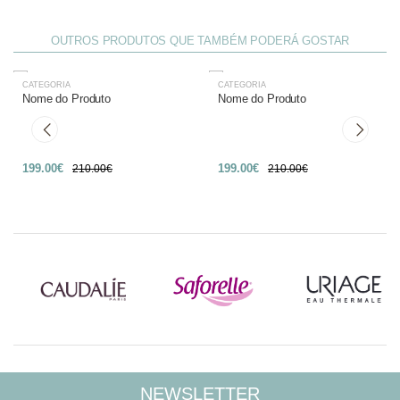
OUTROS PRODUTOS QUE TAMBÉM PODERÁ GOSTAR
CATEGORIA
CATEGORIA
-27%
-27%
Nome do Produto
Nome do Produto
199.00€
199.00€
210.00€
210.00€
NEWSLETTER