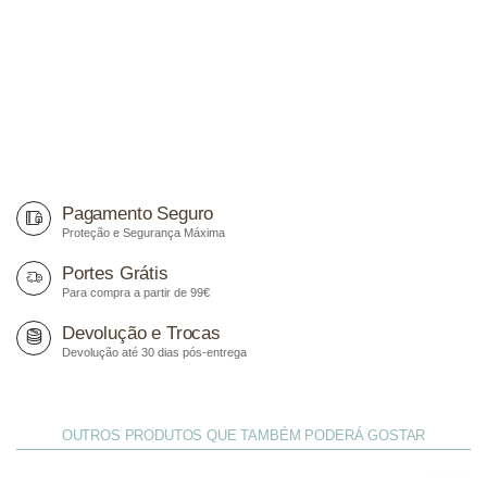
Pagamento Seguro
Proteção e Segurança Máxima
Portes Grátis
Para compra a partir de 99€
Devolução e Trocas
Devolução até 30 dias pós-entrega
OUTROS PRODUTOS QUE TAMBÉM PODERÁ GOSTAR