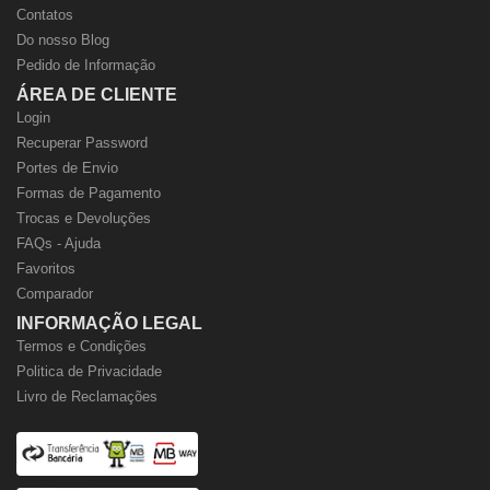
Contatos
Do nosso Blog
Pedido de Informação
ÁREA DE CLIENTE
Login
Recuperar Password
Portes de Envio
Formas de Pagamento
Trocas e Devoluções
FAQs - Ajuda
Favoritos
Comparador
INFORMAÇÃO LEGAL
Termos e Condições
Politica de Privacidade
Livro de Reclamações