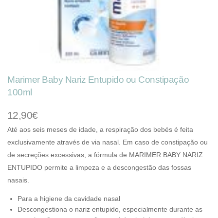
Marimer Baby Nariz Entupido ou Constipação
100ml
12,90€
Até aos seis meses de idade, a respiração dos bebés é feita
exclusivamente através de via nasal. Em caso de constipação ou
de secreções excessivas, a fórmula de MARIMER BABY NARIZ
ENTUPIDO permite a limpeza e a descongestão das fossas
nasais.
Para a higiene da cavidade nasal
Descongestiona o nariz entupido, especialmente durante as