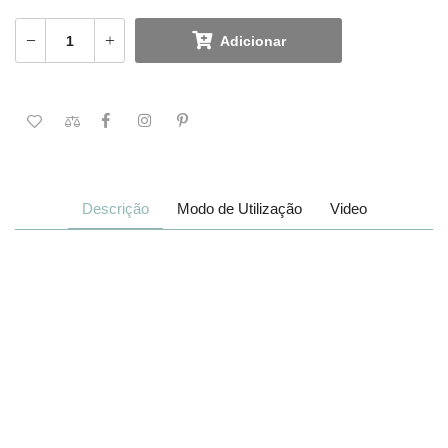
Adicionar
Descrição
Modo de Utilização
Video