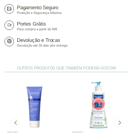
Pagamento Seguro
Proteção e Segurança Máxima
Portes Grátis
Para compra a partir de 99€
Devolução e Trocas
Devolução até 30 dias pós-entrega
OUTROS PRODUTOS QUE TAMBÉM PODERÁ GOSTAR
6567792
6933010