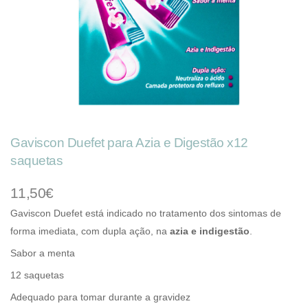
Gaviscon Duefet para Azia e Digestão x12
saquetas
11,50€
Gaviscon Duefet está indicado no tratamento dos sintomas de
forma imediata, com dupla ação, na
azia e indigestão
.
Sabor a menta
12 saquetas
Adequado para tomar durante a gravidez