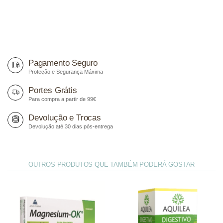
Pagamento Seguro
Proteção e Segurança Máxima
Portes Grátis
Para compra a partir de 99€
Devolução e Trocas
Devolução até 30 dias pós-entrega
OUTROS PRODUTOS QUE TAMBÉM PODERÁ GOSTAR