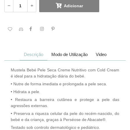
Adicionar
Descrição
Modo de Utilização
Video
Mustela Bebé Pele Seca Creme Nutritivo com Cold Cream
é ideal para a hidratação diária do bebé.
• Nutre de forma imediata e prolongada a pele seca.
• Hidrata a pele.
• Restaura a barreira cutânea e protege a pele das
agressões externas.
• Preserva a riqueza celular da pele do recém-nascido, do
bebé e da criança, graças à Perséose de Abacate®.
Testado sob controlo dermatológico e pediátrico.