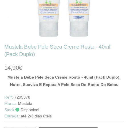
Mustela Bebe Pele Seca Creme Rosto - 40ml
(Pack Duplo)
14,90€
Mustela Bebe Pele Seca Creme Rosto - 40ml (Pack Duplo),
Nutre, Suaviza E Repara A Pele Seca Do Rosto Do Bebé.
Refª:
7295378
Marca:
Mustela
Stock
Disponivel
Entrega:
até 2/3 dias úteis