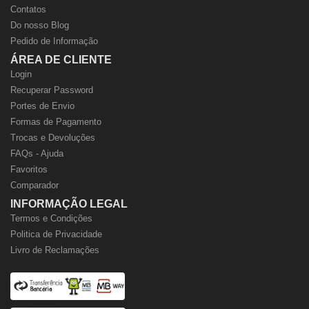
Contatos
Do nosso Blog
Pedido de Informação
ÁREA DE CLIENTE
Login
Recuperar Password
Portes de Envio
Formas de Pagamento
Trocas e Devoluções
FAQs - Ajuda
Favoritos
Comparador
INFORMAÇÃO LEGAL
Termos e Condições
Politica de Privacidade
Livro de Reclamações