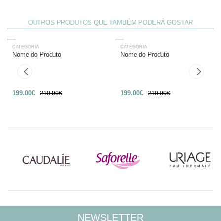
OUTROS PRODUTOS QUE TAMBÉM PODERÁ GOSTAR
CATEGORIA
CATEGORIA
-27%
-27%
Nome do Produto
Nome do Produto
199.00€
199.00€
210.00€
210.00€
NEWSLETTER