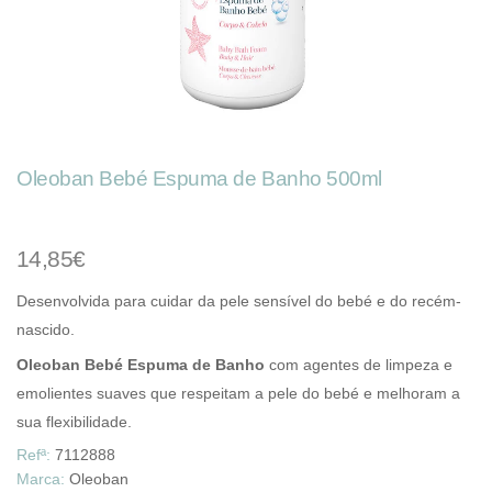
Oleoban Bebé Espuma de Banho 500ml
14,85€
Desenvolvida para cuidar da pele sensível do bebé e do recém-
nascido.
Oleoban Bebé Espuma de Banho
com agentes de limpeza e
emolientes suaves que respeitam a pele do bebé e melhoram a
sua flexibilidade.
Refª:
7112888
Marca:
Oleoban