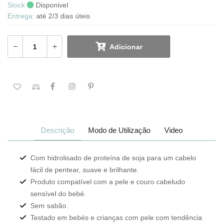
Stock
Disponivel
Entrega:
até 2/3 dias úteis
Adicionar
Descrição
Modo de Utilização
Video
Com hidrolisado de proteína de soja para um cabelo
fácil de pentear, suave e brilhante.
Produto compatível com a pele e couro cabeludo
sensível do bebé.
Sem sabão.
Testado em bebés e crianças com pele com tendência