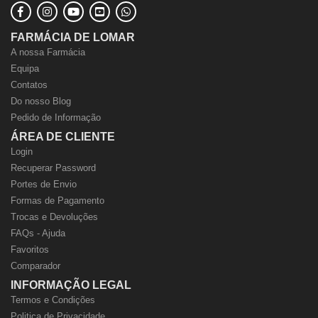
FARMÁCIA DE LOMAR
A nossa Farmácia
Equipa
Contatos
Do nosso Blog
Pedido de Informação
ÁREA DE CLIENTE
Login
Recuperar Password
Portes de Envio
Formas de Pagamento
Trocas e Devoluções
FAQs - Ajuda
Favoritos
Comparador
INFORMAÇÃO LEGAL
Termos e Condições
Politica de Privacidade