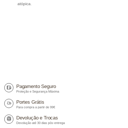
atópica.
Pagamento Seguro
Proteção e Segurança Máxima
Portes Grátis
Para compra a partir de 99€
Devolução e Trocas
Devolução até 30 dias pós-entrega