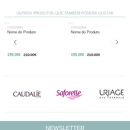
OUTROS PRODUTOS QUE TAMBÉM PODERÁ GOSTAR
CATEGORIA
CATEGORIA
-27%
-27%
Nome do Produto
Nome do Produto
199.00€
199.00€
210.00€
210.00€
NEWSLETTER