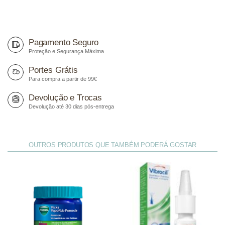
Pagamento Seguro
Proteção e Segurança Máxima
Portes Grátis
Para compra a partir de 99€
Devolução e Trocas
Devolução até 30 dias pós-entrega
OUTROS PRODUTOS QUE TAMBÉM PODERÁ GOSTAR