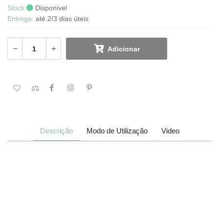
Stock
Disponivel
Entrega:
até 2/3 dias úteis
Adicionar
Descrição
Modo de Utilização
Video