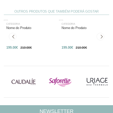
OUTROS PRODUTOS QUE TAMBÉM PODERÁ GOSTAR
CATEGORIA
CATEGORIA
-27%
-27%
Nome do Produto
Nome do Produto
199.00€
199.00€
210.00€
210.00€
NEWSLETTER