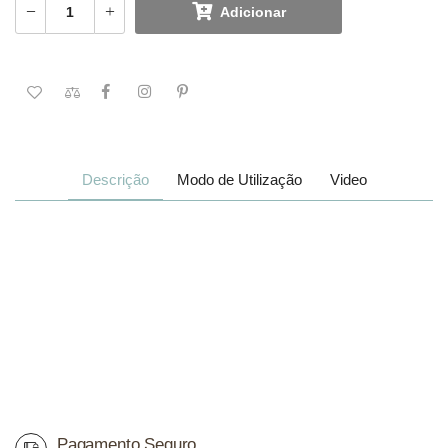
Adicionar
Descrição
Modo de Utilização
Video
Pagamento Seguro