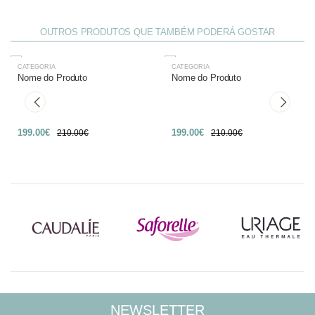
OUTROS PRODUTOS QUE TAMBÉM PODERÁ GOSTAR
CATEGORIA
CATEGORIA
-27%
-27%
Nome do Produto
Nome do Produto
199.00€
199.00€
210.00€
210.00€
NEWSLETTER