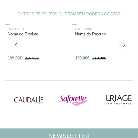
OUTROS PRODUTOS QUE TAMBÉM PODERÁ GOSTAR
CATEGORIA
CATEGORIA
-27%
-27%
Nome do Produto
Nome do Produto
199.00€
199.00€
210.00€
210.00€
NEWSLETTER