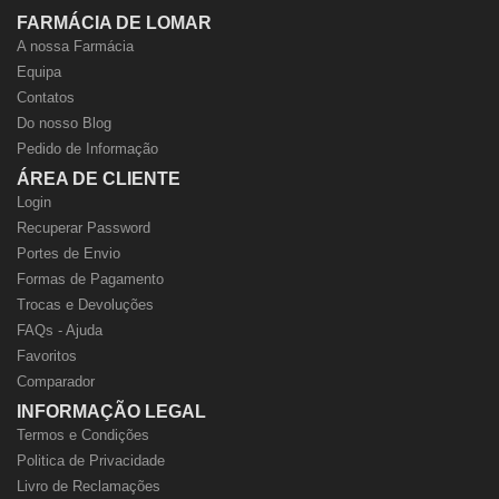
FARMÁCIA DE LOMAR
A nossa Farmácia
Equipa
Contatos
Do nosso Blog
Pedido de Informação
ÁREA DE CLIENTE
Login
Recuperar Password
Portes de Envio
Formas de Pagamento
Trocas e Devoluções
FAQs - Ajuda
Favoritos
Comparador
INFORMAÇÃO LEGAL
Termos e Condições
Politica de Privacidade
Livro de Reclamações