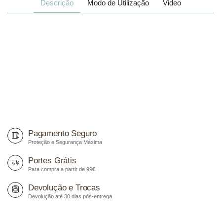
Descrição
Modo de Utilização
Video
Pagamento Seguro
Proteção e Segurança Máxima
Portes Grátis
Para compra a partir de 99€
Devolução e Trocas
Devolução até 30 dias pós-entrega