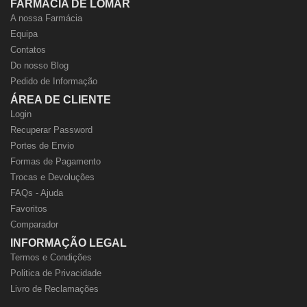
FARMÁCIA DE LOMAR
A nossa Farmácia
Equipa
Contatos
Do nosso Blog
Pedido de Informação
ÁREA DE CLIENTE
Login
Recuperar Password
Portes de Envio
Formas de Pagamento
Trocas e Devoluções
FAQs - Ajuda
Favoritos
Comparador
INFORMAÇÃO LEGAL
Termos e Condições
Politica de Privacidade
Livro de Reclamações