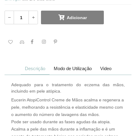
Adicionar
Descrição
Modo de Utilização
Video
Adequado para o tratamento do eczema das mãos,
incluindo em pele atópica.
Eucerin AtopiControl Creme de Mãos acalma e regenera a
pele, melhorando a resistência e elasticidade mesmo com
o aumento do número de lavagens das mãos.
Pode ser usado durante as fases agudas da atopia.
Acalma a pele das mãos durante a inflamação e é um