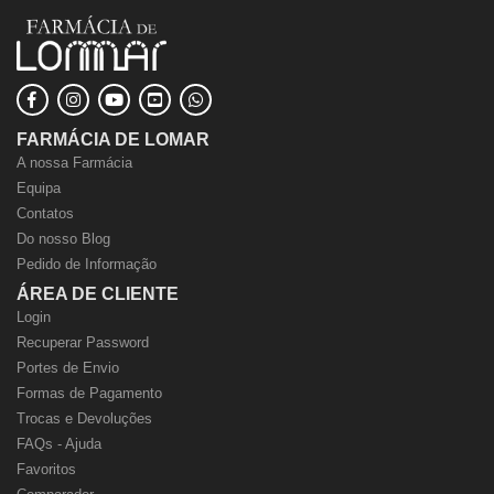
FARMÁCIA DE LOMAR
A nossa Farmácia
Equipa
Contatos
Do nosso Blog
Pedido de Informação
ÁREA DE CLIENTE
Login
Recuperar Password
Portes de Envio
Formas de Pagamento
Trocas e Devoluções
FAQs - Ajuda
Favoritos