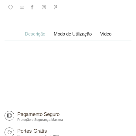
Descrição
Modo de Utilização
Video
Pagamento Seguro
Proteção e Segurança Máxima
Portes Grátis