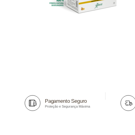
Pagamento Seguro
Proteção e Segurança Máxima