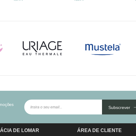
omoções
Subscrever
ÁCIA DE LOMAR
ÁREA DE CLIENTE