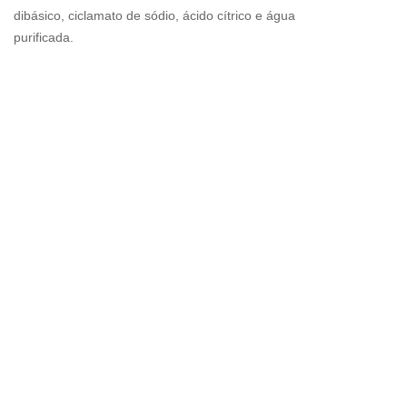
dibásico, ciclamato de sódio, ácido cítrico e água
purificada.