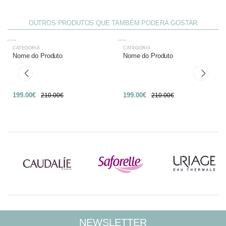
OUTROS PRODUTOS QUE TAMBÉM PODERÁ GOSTAR
CATEGORIA
CATEGORIA
-27%
-27%
Nome do Produto
Nome do Produto
199.00€
199.00€
210.00€
210.00€
NEWSLETTER