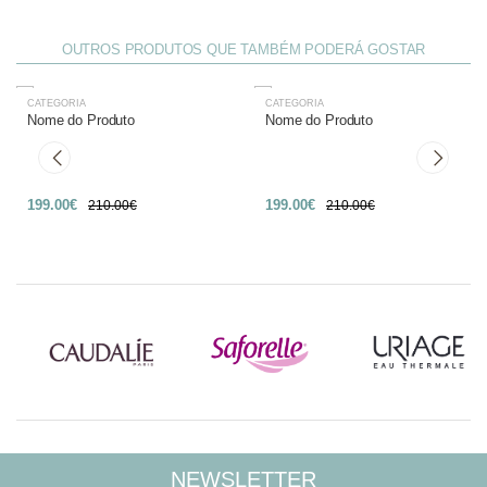
OUTROS PRODUTOS QUE TAMBÉM PODERÁ GOSTAR
CATEGORIA
CATEGORIA
-27%
-27%
Nome do Produto
Nome do Produto
199.00€
199.00€
210.00€
210.00€
NEWSLETTER